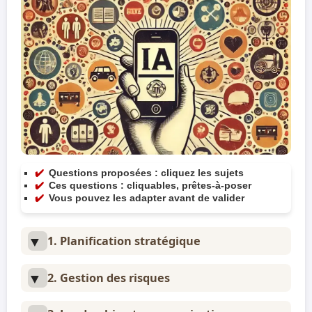
Questions proposées : cliquez les sujets
Ces questions : cliquables, prêtes-à-poser
Vous pouvez les adapter avant de valider
1. Planification stratégique
2. Gestion des risques